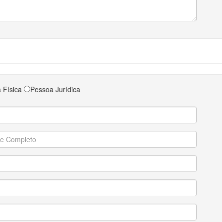
 Física
Pessoa Jurídica