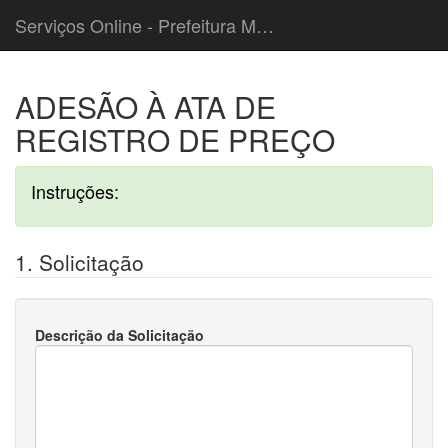
Serviços Online - Prefeitura Municipal de Caieiras
ADESÃO À ATA DE
REGISTRO DE PREÇO
Instruções:
1. Solicitação
Descrição da Solicitação