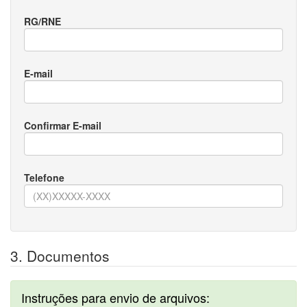
RG/RNE
E-mail
Confirmar E-mail
Telefone
3. Documentos
Instruções para envio de arquivos: