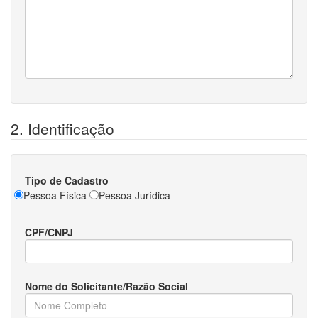
2. Identificação
Tipo de Cadastro
Pessoa Física
Pessoa Jurídica
CPF/CNPJ
Nome do Solicitante/Razão Social