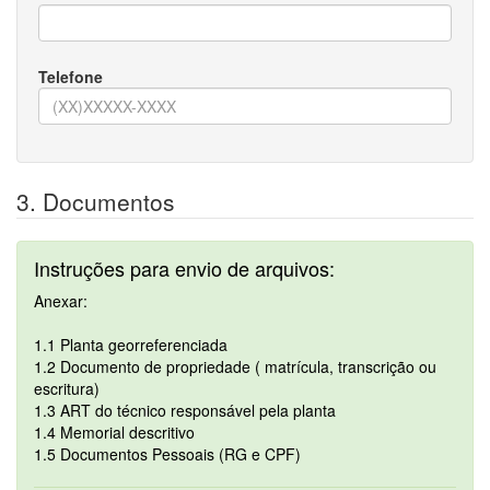
Telefone
3. Documentos
Instruções para envio de arquivos:
Anexar:
1.1 Planta georreferenciada
1.2 Documento de propriedade ( matrícula, transcrição ou
escritura)
1.3 ART do técnico responsável pela planta
1.4 Memorial descritivo
1.5 Documentos Pessoais (RG e CPF)