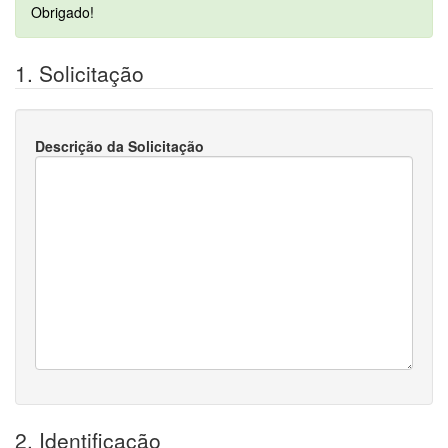
Obrigado!
1. Solicitação
Descrição da Solicitação
2. Identificação