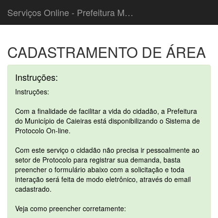
Serviços Online - Prefeitura Municipal de Caieiras
CADASTRAMENTO DE ÁREA
Instruções:
Instruções:
Com a finalidade de facilitar a vida do cidadão, a Prefeitura
do Município de Caieiras está disponibilizando o Sistema de
Protocolo On-line.
Com este serviço o cidadão não precisa ir pessoalmente ao
setor de Protocolo para registrar sua demanda, basta
preencher o formulário abaixo com a solicitação e toda
interação será feita de modo eletrônico, através do email
cadastrado.
Veja como preencher corretamente: