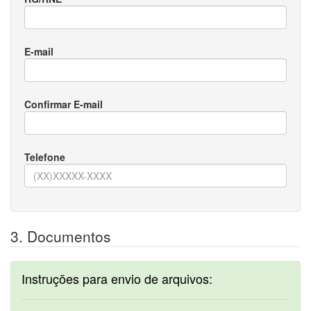
E-mail
Confirmar E-mail
Telefone
3. Documentos
Instruções para envio de arquivos: