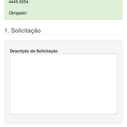
4445-9254.
Obrigado!
1. Solicitação
Descrição da Solicitação