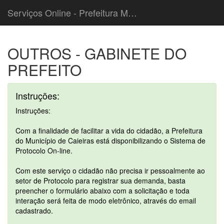
Serviços Online - Prefeitura Municipal de Caieiras
OUTROS - GABINETE DO
PREFEITO
Instruções:
Instruções:
Com a finalidade de facilitar a vida do cidadão, a Prefeitura
do Município de Caieiras está disponibilizando o Sistema de
Protocolo On-line.
Com este serviço o cidadão não precisa ir pessoalmente ao
setor de Protocolo para registrar sua demanda, basta
preencher o formulário abaixo com a solicitação e toda
interação será feita de modo eletrônico, através do email
cadastrado.