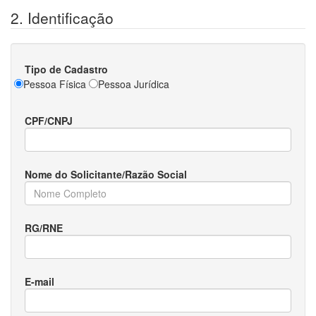
2. Identificação
Tipo de Cadastro
Pessoa Física
Pessoa Jurídica
CPF/CNPJ
Nome do Solicitante/Razão Social
RG/RNE
E-mail