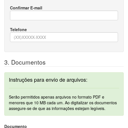
Confirmar E-mail
Telefone
3. Documentos
Instruções para envio de arquivos:
Serão permitidos apenas arquivos no formato PDF e
menores que 10 MB cada um. Ao digitalizar os documentos
assegure-se de que as informações estejam legíveis.
Documento