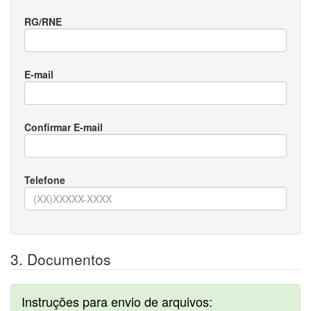
RG/RNE
E-mail
Confirmar E-mail
Telefone
3. Documentos
Instruções para envio de arquivos: