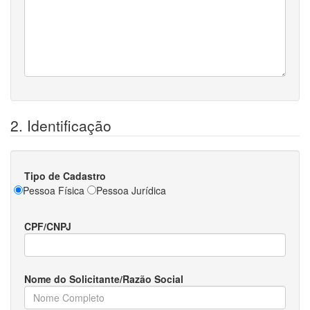
2. Identificação
Tipo de Cadastro
Pessoa Física
Pessoa Jurídica
CPF/CNPJ
Nome do Solicitante/Razão Social