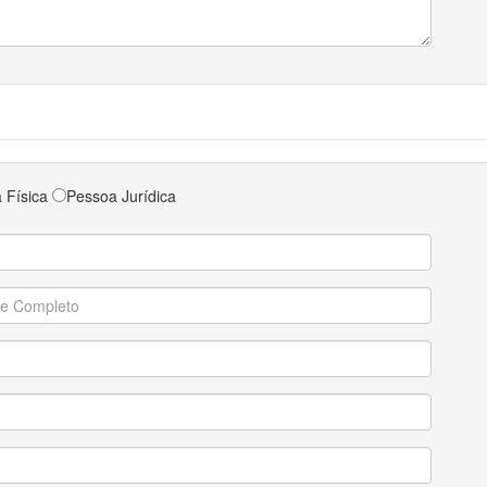
 Física
Pessoa Jurídica