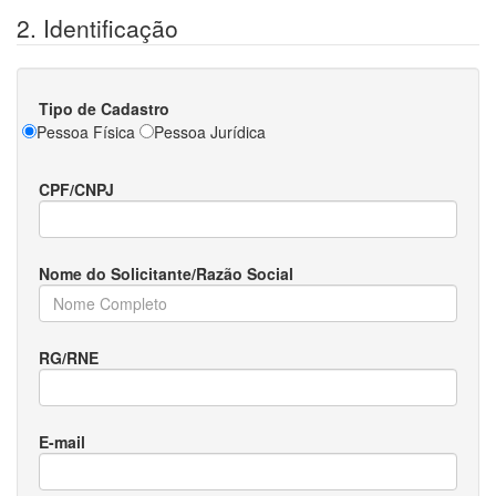
2. Identificação
Tipo de Cadastro
Pessoa Física
Pessoa Jurídica
CPF/CNPJ
Nome do Solicitante/Razão Social
RG/RNE
E-mail