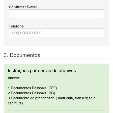
Confirmar E-mail
Telefone
3. Documentos
Instruções para envio de arquivos:
Anexar:
1 Documentos Pessoais (CPF)
2 Documentos Pessoais (RG)
3 Documento de propriedade ( matrícula, transcrição ou
escritura)