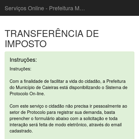
Serviços Online - Prefeitura Municipal de Caieiras
TRANSFERÊNCIA DE
IMPOSTO
Instruções:
Instruções:
Com a finalidade de facilitar a vida do cidadão, a Prefeitura
do Município de Caieiras está disponibilizando o Sistema de
Protocolo On-line.
Com este serviço o cidadão não precisa ir pessoalmente ao
setor de Protocolo para registrar sua demanda, basta
preencher o formulário abaixo com a solicitação e toda
interação será feita de modo eletrônico, através do email
cadastrado.