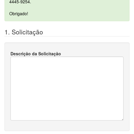
4445-9254.
Obrigado!
1. Solicitação
Descrição da Solicitação