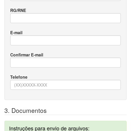
RG/RNE
E-mail
Confirmar E-mail
Telefone
3. Documentos
Instruções para envio de arquivos: