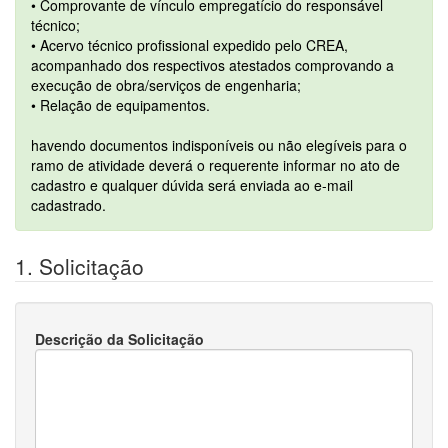
• Comprovante de vínculo empregatício do responsável
técnico;
• Acervo técnico profissional expedido pelo CREA,
acompanhado dos respectivos atestados comprovando a
execução de obra/serviços de engenharia;
• Relação de equipamentos.
havendo documentos indisponíveis ou não elegíveis para o
ramo de atividade deverá o requerente informar no ato de
cadastro e qualquer dúvida será enviada ao e-mail
cadastrado.
1. Solicitação
Descrição da Solicitação