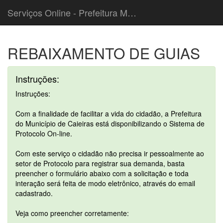
Serviços Online - Prefeitura Municipal de Caieiras
REBAIXAMENTO DE GUIAS
Instruções:
Instruções:
Com a finalidade de facilitar a vida do cidadão, a Prefeitura
do Município de Caieiras está disponibilizando o Sistema de
Protocolo On-line.
Com este serviço o cidadão não precisa ir pessoalmente ao
setor de Protocolo para registrar sua demanda, basta
preencher o formulário abaixo com a solicitação e toda
interação será feita de modo eletrônico, através do email
cadastrado.
Veja como preencher corretamente: