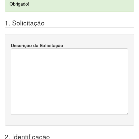
Obrigado!
1. Solicitação
Descrição da Solicitação
2. Identificação