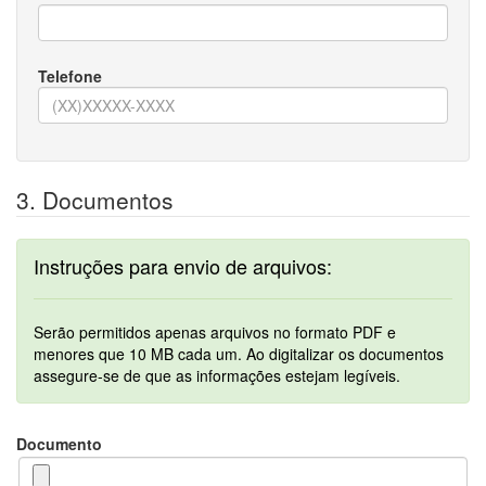
Telefone
3. Documentos
Instruções para envio de arquivos:
Serão permitidos apenas arquivos no formato PDF e
menores que 10 MB cada um. Ao digitalizar os documentos
assegure-se de que as informações estejam legíveis.
Documento