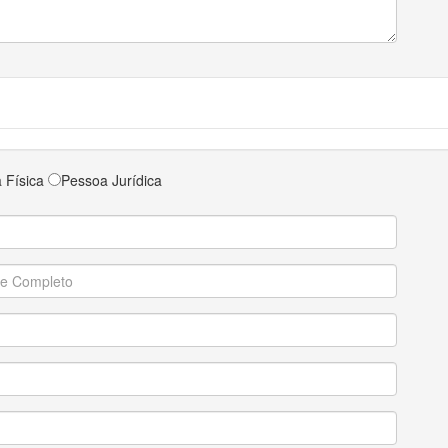
 Física
Pessoa Jurídica