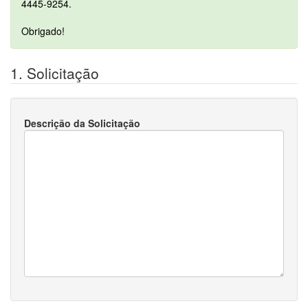
4445-9254.
Obrigado!
1. Solicitação
Descrição da Solicitação