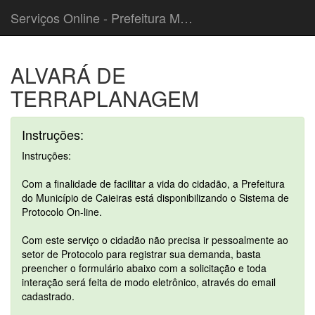
Serviços Online - Prefeitura Municipal de Caieiras
ALVARÁ DE
TERRAPLANAGEM
Instruções:
Instruções:
Com a finalidade de facilitar a vida do cidadão, a Prefeitura
do Município de Caieiras está disponibilizando o Sistema de
Protocolo On-line.
Com este serviço o cidadão não precisa ir pessoalmente ao
setor de Protocolo para registrar sua demanda, basta
preencher o formulário abaixo com a solicitação e toda
interação será feita de modo eletrônico, através do email
cadastrado.