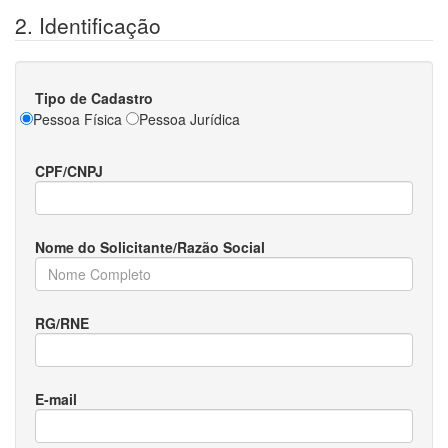
2. Identificação
Tipo de Cadastro
Pessoa Física
Pessoa Jurídica
CPF/CNPJ
Nome do Solicitante/Razão Social
RG/RNE
E-mail