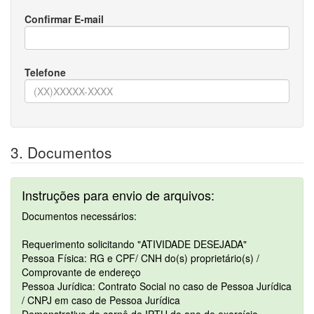
Confirmar E-mail
Telefone
3. Documentos
Instruções para envio de arquivos:
Documentos necessários:
Requerimento solicitando "ATIVIDADE DESEJADA"
Pessoa Física: RG e CPF/ CNH do(s) proprietário(s) /
Comprovante de endereço
Pessoa Jurídica: Contrato Social no caso de Pessoa Jurídica
/ CNPJ em caso de Pessoa Jurídica