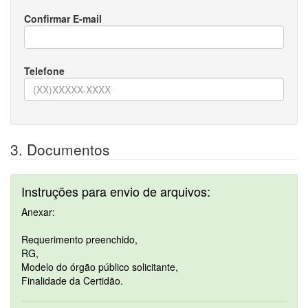
Confirmar E-mail
Telefone
3. Documentos
Instruções para envio de arquivos:
Anexar:
Requerimento preenchido,
RG,
Modelo do órgão público solicitante,
Finalidade da Certidão.