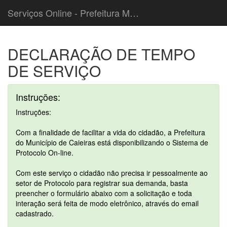
Serviços Online - Prefeitura Municipal de Caieiras
DECLARAÇÃO DE TEMPO
DE SERVIÇO
Instruções:
Instruções:
Com a finalidade de facilitar a vida do cidadão, a Prefeitura
do Município de Caieiras está disponibilizando o Sistema de
Protocolo On-line.
Com este serviço o cidadão não precisa ir pessoalmente ao
setor de Protocolo para registrar sua demanda, basta
preencher o formulário abaixo com a solicitação e toda
interação será feita de modo eletrônico, através do email
cadastrado.