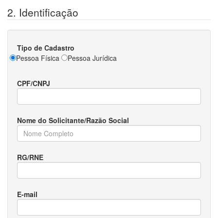
2. Identificação
Tipo de Cadastro
Pessoa Física
Pessoa Jurídica
CPF/CNPJ
Nome do Solicitante/Razão Social
RG/RNE
E-mail