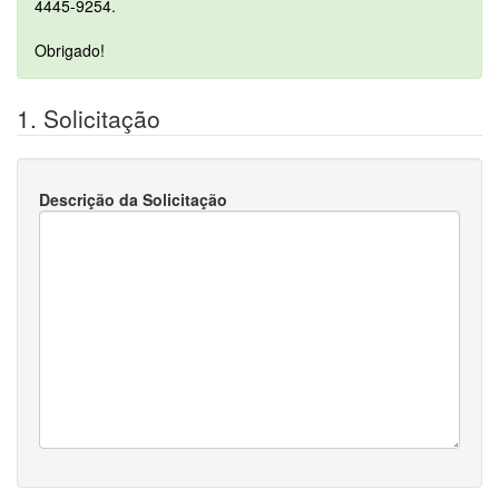
4445-9254.
Obrigado!
1. Solicitação
Descrição da Solicitação