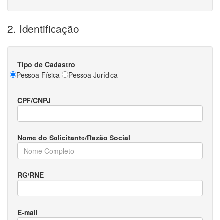
2. Identificação
Tipo de Cadastro
Pessoa Física
Pessoa Jurídica
CPF/CNPJ
Nome do Solicitante/Razão Social
RG/RNE
E-mail