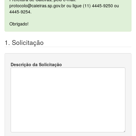
protocolo@caieiras.sp.gov.br ou ligue (11) 4445-9250 ou
4445-9254.
Obrigado!
1. Solicitação
Descrição da Solicitação