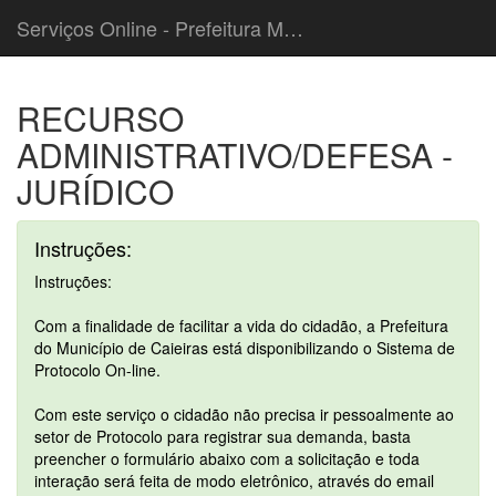
Serviços Online - Prefeitura Municipal de Caieiras
RECURSO
ADMINISTRATIVO/DEFESA -
JURÍDICO
Instruções:
Instruções:
Com a finalidade de facilitar a vida do cidadão, a Prefeitura
do Município de Caieiras está disponibilizando o Sistema de
Protocolo On-line.
Com este serviço o cidadão não precisa ir pessoalmente ao
setor de Protocolo para registrar sua demanda, basta
preencher o formulário abaixo com a solicitação e toda
interação será feita de modo eletrônico, através do email