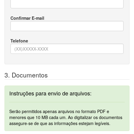
Confirmar E-mail
Telefone
3. Documentos
Instruções para envio de arquivos:
Serão permitidos apenas arquivos no formato PDF e
menores que 10 MB cada um. Ao digitalizar os documentos
assegure-se de que as informações estejam legíveis.