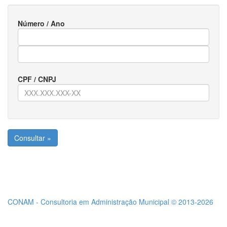
Número / Ano
CPF / CNPJ
Consultar »
CONAM - Consultoria em Administração Municipal © 2013-2026