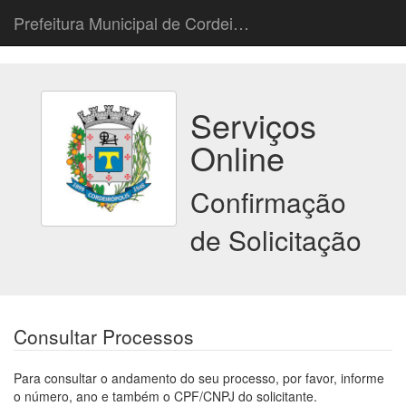
Prefeitura Municipal de Cordeiropolis
Serviços
Online
Confirmação
de Solicitação
Consultar Processos
Para consultar o andamento do seu processo, por favor, informe
o número, ano e também o CPF/CNPJ do solicitante.