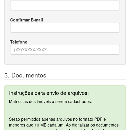
Confirmar E-mail
Telefone
3. Documentos
Instruções para envio de arquivos:
Matriculas dos imóveis a serem cadastrados.
Serão permitidos apenas arquivos no formato PDF e
menores que 10 MB cada um. Ao digitalizar os documentos