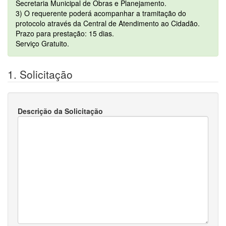
Secretaria Municipal de Obras e Planejamento.
3) O requerente poderá acompanhar a tramitação do
protocolo através da Central de Atendimento ao Cidadão.
Prazo para prestação: 15 dias.
Serviço Gratuito.
1. Solicitação
Descrição da Solicitação