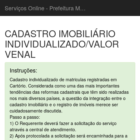
Serviços Online - Prefeitura Municipal de Cordeiropolis
CADASTRO IMOBILIÁRIO
INDIVIDUALIZADO/VALOR
VENAL
Instruções:
Cadastro individualizado de matriculas registradas em
Cartório. Considerada como uma das mais importantes
tendências das reformas cadastrais que têm sido realizadas
nos mais diversos países, a questão da integração entre o
cadastro imobiliário e o registro de imóveis merece ser
cuidadosamente discutida.
Passo a passo:
1) O Requerente deverá fazer a solicitação do serviço
através a central de atendimento.
2) Após protocolada a solicitação será encaminhada para a