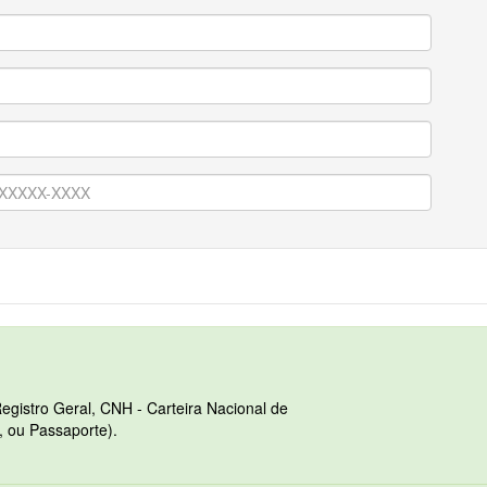
egistro Geral, CNH - Carteira Nacional de
, ou Passaporte).