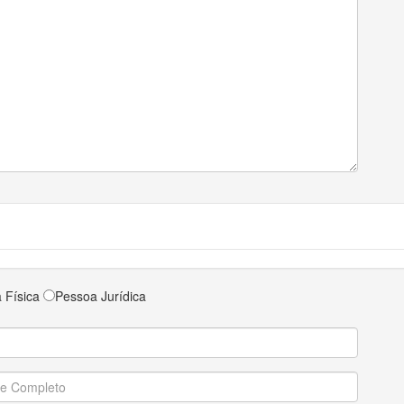
 Física
Pessoa Jurídica