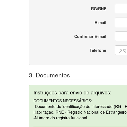
RG/RNE
E-mail
Confirmar E-mail
Telefone
3. Documentos
Instruções para envio de arquivos:
DOCUMENTOS NECESSÁRIOS:
-Documento de identificação do interessado (RG - R
Habilitação, RNE - Registro Nacional de Estrangeiro
-Número do registro funcional.