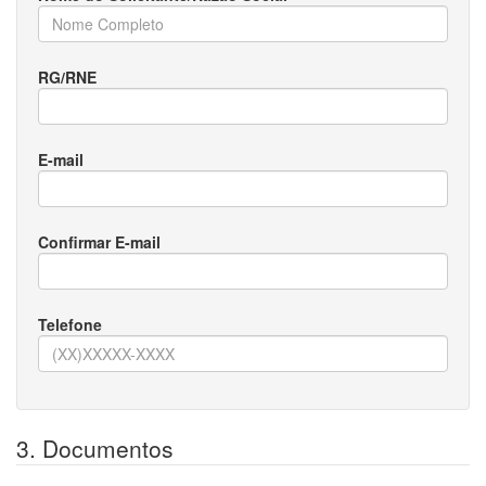
RG/RNE
E-mail
Confirmar E-mail
Telefone
3. Documentos