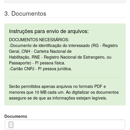
3. Documentos
Instruções para envio de arquivos:
DOCUMENTOS NECESSÁRIOS:
-Documento de identificação do interessado (RG - Registro
Geral, CNH - Carteira Nacional de
Habilitação, RNE - Registro Nacional de Estrangeiro, ou
Passaporte) - P/ pessoa física.
-Cartão CNPJ - P/ pessoa jurídica.
Serão permitidos apenas arquivos no formato PDF e
menores que 10 MB cada um. Ao digitalizar os documentos
assegure-se de que as informações estejam legíveis.
Documento