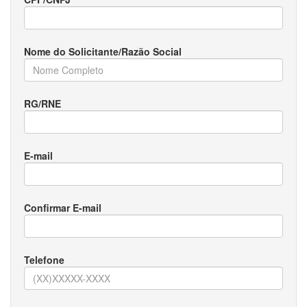
Nome do Solicitante/Razão Social
RG/RNE
E-mail
Confirmar E-mail
Telefone