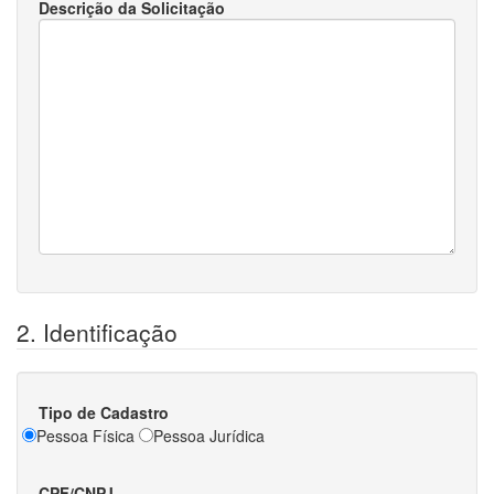
Descrição da Solicitação
2. Identificação
Tipo de Cadastro
Pessoa Física
Pessoa Jurídica
CPF/CNPJ