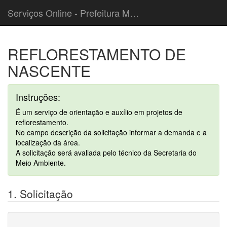
Serviços Online - Prefeitura Municipal de Cordeiropolis
REFLORESTAMENTO DE
NASCENTE
Instruções:
É um serviço de orientação e auxílio em projetos de
reflorestamento.
No campo descrição da solicitação informar a demanda e a
localização da área.
A solicitação será avaliada pelo técnico da Secretaria do
Meio Ambiente.
1. Solicitação