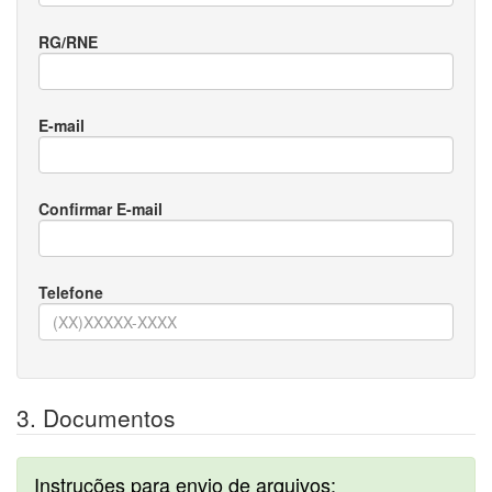
RG/RNE
E-mail
Confirmar E-mail
Telefone
3. Documentos
Instruções para envio de arquivos: