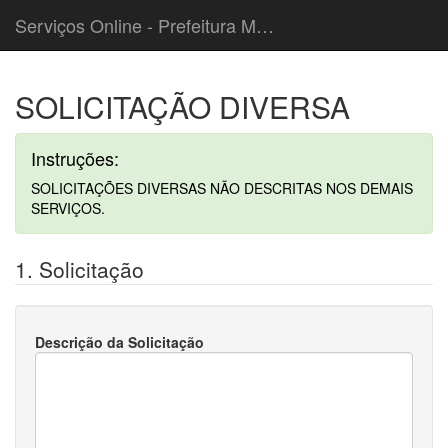
Serviços Online - Prefeitura Municipal de Cordeiropolis
SOLICITAÇÃO DIVERSA
Instruções:
SOLICITAÇÕES DIVERSAS NÃO DESCRITAS NOS DEMAIS
SERVIÇOS.
1. Solicitação
Descrição da Solicitação