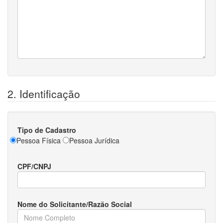
2. Identificação
Tipo de Cadastro
Pessoa Física
Pessoa Jurídica
CPF/CNPJ
Nome do Solicitante/Razão Social