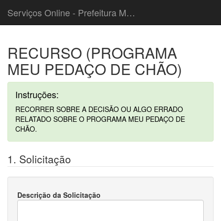
Serviços Online - Prefeitura Municipal de Cordeiropolis
RECURSO (PROGRAMA
MEU PEDAÇO DE CHÃO)
Instruções:
RECORRER SOBRE A DECISÃO OU ALGO ERRADO
RELATADO SOBRE O PROGRAMA MEU PEDAÇO DE
CHÃO.
1. Solicitação
Descrição da Solicitação