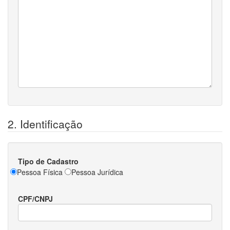
2. Identificação
Tipo de Cadastro
Pessoa Física
Pessoa Jurídica
CPF/CNPJ