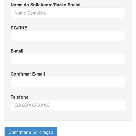
Nome do Solicitante/Razão Social
RG/RNE
E-mail
Confirmar E-mail
Telefone
Confirmar a Solicitação