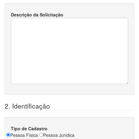
Descrição da Solicitação
2. Identificação
Tipo de Cadastro
Pessoa Física
Pessoa Jurídica