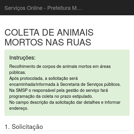
Serviços Online - Prefeitura Municipal de Cordeiropolis
COLETA DE ANIMAIS
MORTOS NAS RUAS
Instruções:
Recolhimento de corpos de animais mortos em áreas
públicas.
Após protocolada, a solicitação será
encaminhada/informada à Secretaria de Serviços públicos.
Na SMSP o responsável pela gestão do serviço fará
programação da coleta no prazo estipulado.
No campo descrição da solicitação dar detalhes e informar
endereço.
1. Solicitação