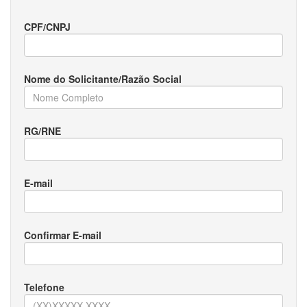
CPF/CNPJ
Nome do Solicitante/Razão Social
RG/RNE
E-mail
Confirmar E-mail
Telefone