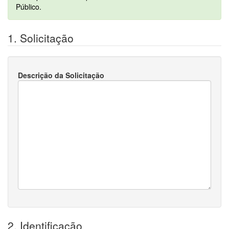
Público.
1. Solicitação
Descrição da Solicitação
2. Identificação