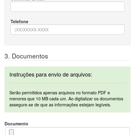
Telefone
3. Documentos
Instruções para envio de arquivos:
Serão permitidos apenas arquivos no formato PDF e
menores que 10 MB cada um. Ao digitalizar os documentos
assegure-se de que as informações estejam legíveis.
Documento