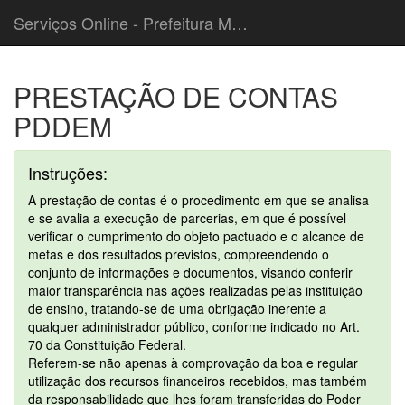
Serviços Online - Prefeitura Municipal de Cordeiropolis
PRESTAÇÃO DE CONTAS
PDDEM
Instruções:
A prestação de contas é o procedimento em que se analisa
e se avalia a execução de parcerias, em que é possível
verificar o cumprimento do objeto pactuado e o alcance de
metas e dos resultados previstos, compreendendo o
conjunto de informações e documentos, visando conferir
maior transparência nas ações realizadas pelas instituição
de ensino, tratando-se de uma obrigação inerente a
qualquer administrador público, conforme indicado no Art.
70 da Constituição Federal.
Referem-se não apenas à comprovação da boa e regular
utilização dos recursos financeiros recebidos, mas também
da responsabilidade que lhes foram transferidas do Poder