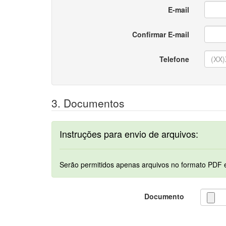
E-mail
Confirmar E-mail
Telefone
3. Documentos
Instruções para envio de arquivos:
Documento