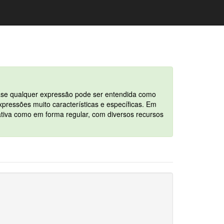
quase qualquer expressão pode ser entendida como
pressões muito características e específicas. Em
tiva como em forma regular, com diversos recursos