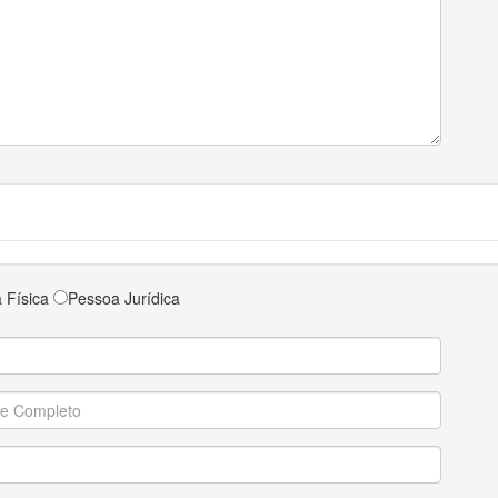
 Física
Pessoa Jurídica