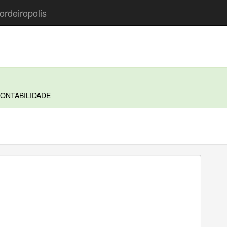
ordeiropolis
ONTABILIDADE