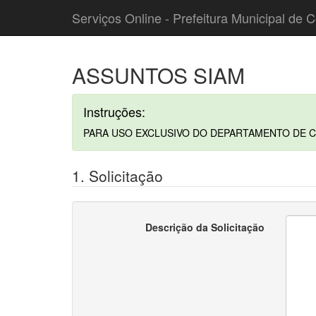
Serviços Online - Prefeitura Municipal de C
ASSUNTOS SIAM
Instruções:
PARA USO EXCLUSIVO DO DEPARTAMENTO DE C
1. Solicitação
Descrição da Solicitação