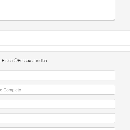
 Física
Pessoa Jurídica