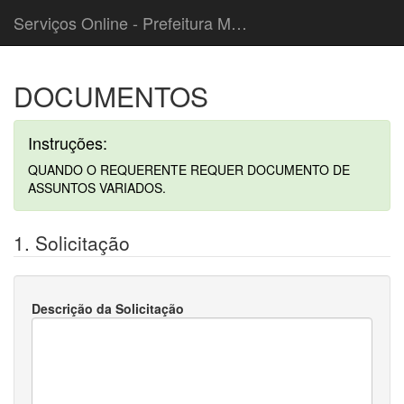
Serviços Online - Prefeitura Municipal de Cordeiropolis
DOCUMENTOS
Instruções:
QUANDO O REQUERENTE REQUER DOCUMENTO DE
ASSUNTOS VARIADOS.
1. Solicitação
Descrição da Solicitação