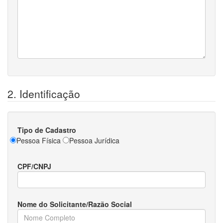
2. Identificação
Tipo de Cadastro
Pessoa Física
Pessoa Jurídica
CPF/CNPJ
Nome do Solicitante/Razão Social