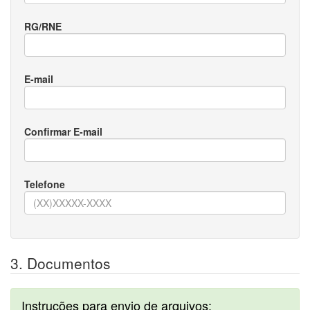
RG/RNE
E-mail
Confirmar E-mail
Telefone
3. Documentos
Instruções para envio de arquivos: