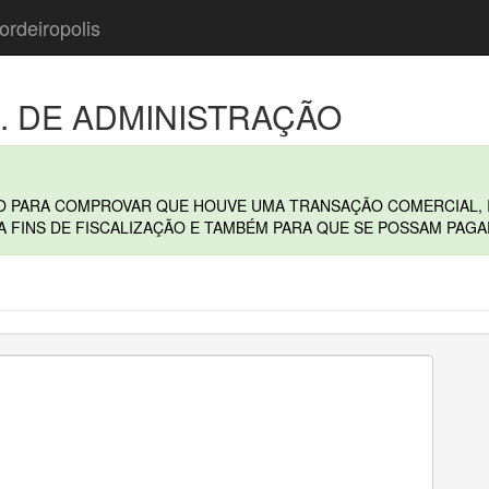
ordeiropolis
N. DE ADMINISTRAÇÃO
O PARA COMPROVAR QUE HOUVE UMA TRANSAÇÃO COMERCIAL, I
RA FINS DE FISCALIZAÇÃO E TAMBÉM PARA QUE SE POSSAM PAGA