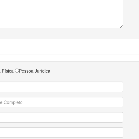
 Física
Pessoa Jurídica