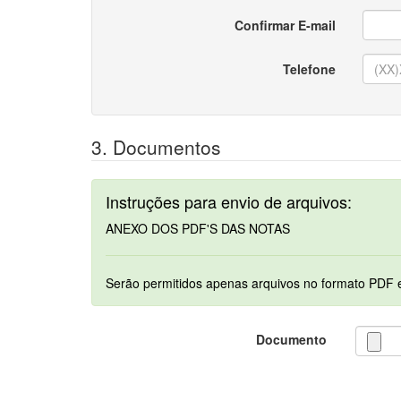
Confirmar E-mail
Telefone
3. Documentos
Instruções para envio de arquivos:
ANEXO DOS PDF'S DAS NOTAS
Documento