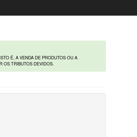
STO É, A VENDA DE PRODUTOS OU A
R OS TRIBUTOS DEVIDOS.