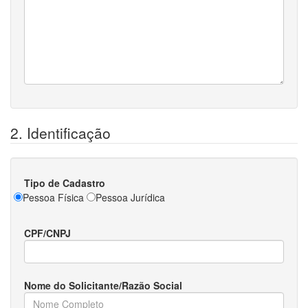
2. Identificação
Tipo de Cadastro
Pessoa Física
Pessoa Jurídica
CPF/CNPJ
Nome do Solicitante/Razão Social