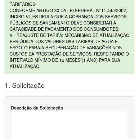
TARIFÁRIOS;
CONFORME ARTIGO 30 DA LEI FEDERAL N°11.445/2007,
INCISO VI, ESTIPULA QUE A COBRANÇA DOS SERVIÇOS
PÚBLICOS DE SANEAMENTO DEVE CONSIDERAR A
CAPACIDADE DE PAGAMENTO DOS CONSUMDORES;
V - REAJUSTE DE TARIFA: MECANISMO DE ATUALIZAÇÃO
PERIÓDICA DOS VALORES DAS TARIFAS DE ÁGUA E
ESGOTO PARA A RECUPERAÇÃO DE VARIAÇÕES NOS
CUSTOS DA PRESTAÇÃO DE SERVIÇOS, RESPEITANDO O
INTERVALO MÍNIMO DE 12 MESES (1 ANO) PARA SUA
ATUALIZAÇÃO.
1. Solicitação
Descrição da Solicitação