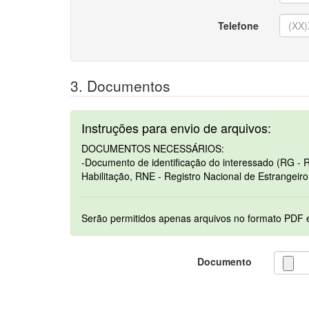
Telefone
3. Documentos
Instruções para envio de arquivos:
DOCUMENTOS NECESSÁRIOS:
-Documento de identificação do interessado (RG - R
Habilitação, RNE - Registro Nacional de Estrangeiro
Documento