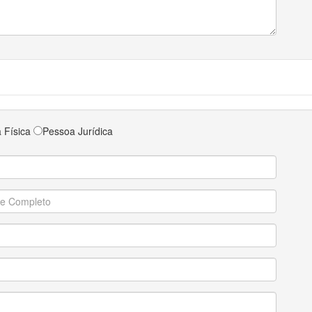
 Física
Pessoa Jurídica