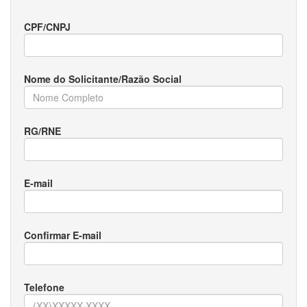
CPF/CNPJ
Nome do Solicitante/Razão Social
RG/RNE
E-mail
Confirmar E-mail
Telefone