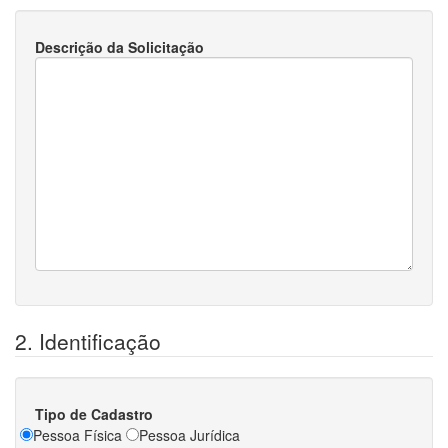
Descrição da Solicitação
2. Identificação
Tipo de Cadastro
Pessoa Física
Pessoa Jurídica