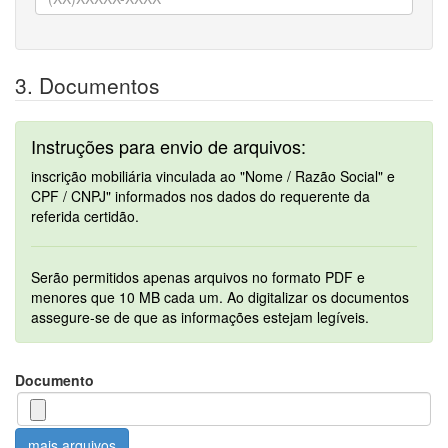
3. Documentos
Instruções para envio de arquivos:
inscrição mobiliária vinculada ao "Nome / Razão Social" e
CPF / CNPJ" informados nos dados do requerente da
referida certidão.
Serão permitidos apenas arquivos no formato PDF e
menores que 10 MB cada um. Ao digitalizar os documentos
assegure-se de que as informações estejam legíveis.
Documento
mais arquivos