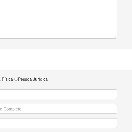
 Física
Pessoa Jurídica