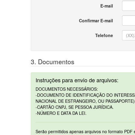
E-mail
Confirmar E-mail
Telefone
3. Documentos
Instruções para envio de arquivos:
DOCUMENTOS NECESSÁRIOS:
-DOCUMENTO DE IDENTIFICAÇÃO DO INTERESSAD
NACIONAL DE ESTRANGEIRO, OU PASSAPORTE)
-CARTÃO CNPJ, SE PESSOA JURÍDICA.
-NÚMERO E DATA DA LEI.