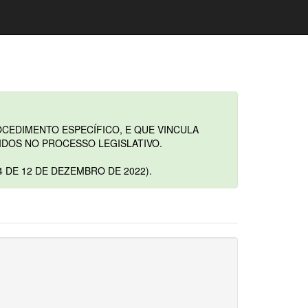
CEDIMENTO ESPECÍFICO, E QUE VINCULA
DOS NO PROCESSO LEGISLATIVO.
DE 12 DE DEZEMBRO DE 2022).