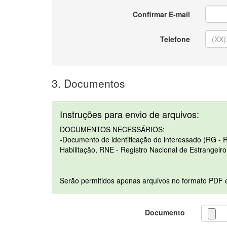
Confirmar E-mail
Telefone
3. Documentos
Instruções para envio de arquivos:
DOCUMENTOS NECESSÁRIOS:
-Documento de identificação do interessado (RG - R
Habilitação, RNE - Registro Nacional de Estrangeiro
Documento