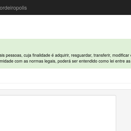
ordeiropolis
pessoas, cuja finalidade é adquirir, resguardar, transferir, modificar 
ormidade com as normas legais, poderá ser entendido como lei entre as