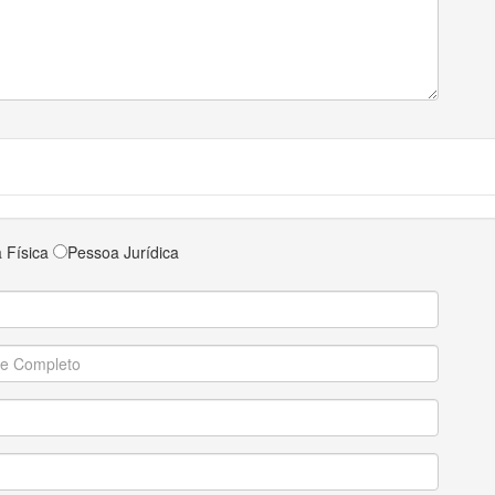
 Física
Pessoa Jurídica