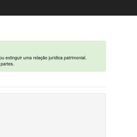
ou extinguir uma relação jurídica patrimonial.
 partes.