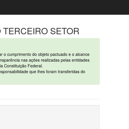
 TERCEIRO SETOR
car o cumprimento do objeto pactuado e o alcance
nsparência nas ações realizadas pelas entidades
da Constituição Federal.
sponsabilidade que lhes foram transferidas do