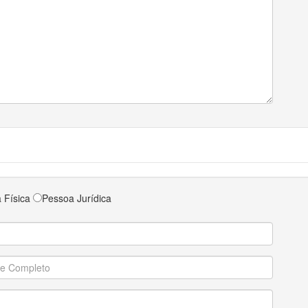
 Física
Pessoa Jurídica