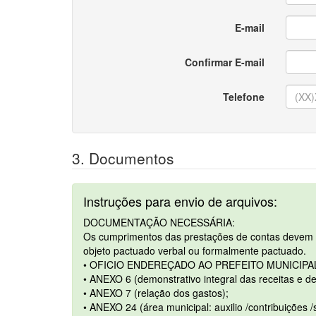
E-mail
Confirmar E-mail
Telefone
3. Documentos
Instruções para envio de arquivos:
DOCUMENTAÇÃO NECESSÁRIA:
Os cumprimentos das prestações de contas devem p
objeto pactuado verbal ou formalmente pactuado.
• OFICIO ENDEREÇADO AO PREFEITO MUNICIP
• ANEXO 6 (demonstrativo integral das receitas e d
• ANEXO 7 (relação dos gastos);
• ANEXO 24 (área municipal: auxilio /contribuições 