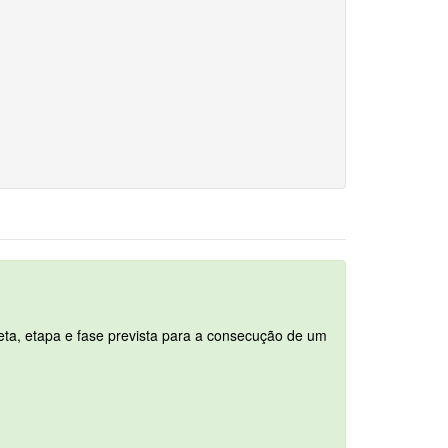
ta, etapa e fase prevista para a consecução de um