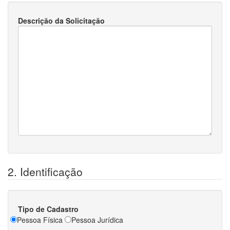
Descrição da Solicitação
2. Identificação
Tipo de Cadastro
Pessoa Física
Pessoa Jurídica