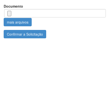
Documento
mais arquivos
Confirmar a Solicitação