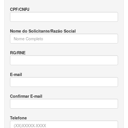
CPF/CNPJ
Nome do Solicitante/Razão Social
RG/RNE
E-mail
Confirmar E-mail
Telefone