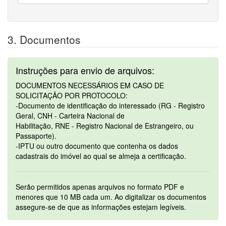
3. Documentos
Instruções para envio de arquivos:
DOCUMENTOS NECESSÁRIOS EM CASO DE
SOLICITAÇÃO POR PROTOCOLO:
-Documento de identificação do interessado (RG - Registro
Geral, CNH - Carteira Nacional de
Habilitação, RNE - Registro Nacional de Estrangeiro, ou
Passaporte).
-IPTU ou outro documento que contenha os dados
cadastrais do imóvel ao qual se almeja a certificação.
Serão permitidos apenas arquivos no formato PDF e
menores que 10 MB cada um. Ao digitalizar os documentos
assegure-se de que as informações estejam legíveis.