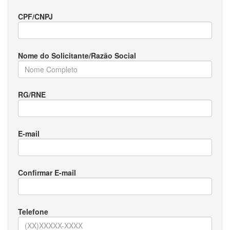
CPF/CNPJ
Nome do Solicitante/Razão Social
RG/RNE
E-mail
Confirmar E-mail
Telefone