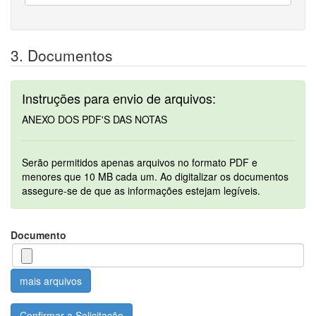
3. Documentos
Instruções para envio de arquivos:
ANEXO DOS PDF'S DAS NOTAS
Serão permitidos apenas arquivos no formato PDF e
menores que 10 MB cada um. Ao digitalizar os documentos
assegure-se de que as informações estejam legíveis.
Documento
mais arquivos
Confirmar a Solicitação