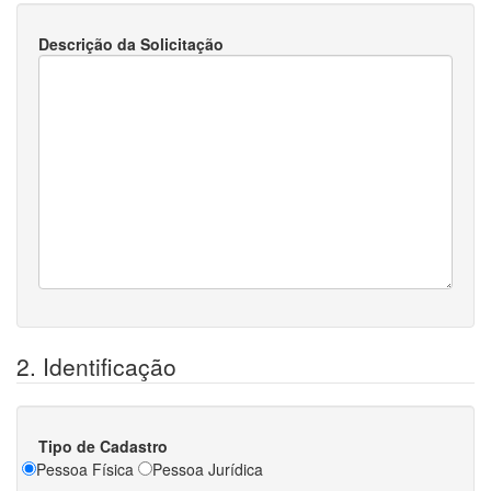
Descrição da Solicitação
2. Identificação
Tipo de Cadastro
Pessoa Física
Pessoa Jurídica