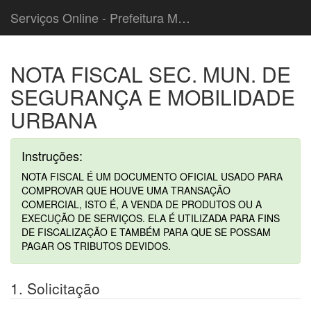
Serviços Online - Prefeitura Municipal de Cordeiropolis
NOTA FISCAL SEC. MUN. DE
SEGURANÇA E MOBILIDADE
URBANA
Instruções:
NOTA FISCAL É UM DOCUMENTO OFICIAL USADO PARA
COMPROVAR QUE HOUVE UMA TRANSAÇÃO
COMERCIAL, ISTO É, A VENDA DE PRODUTOS OU A
EXECUÇÃO DE SERVIÇOS. ELA É UTILIZADA PARA FINS
DE FISCALIZAÇÃO E TAMBÉM PARA QUE SE POSSAM
PAGAR OS TRIBUTOS DEVIDOS.
1. Solicitação