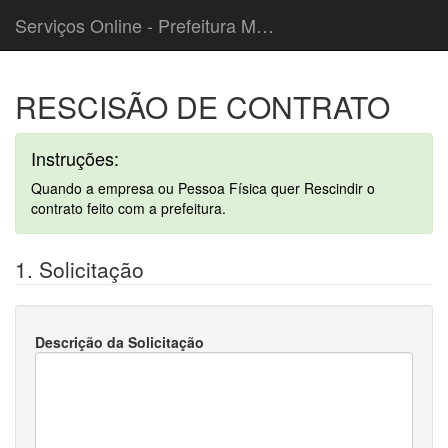
Serviços Online - Prefeitura Municipal de Cordeiropolis
RESCISÃO DE CONTRATO
Instruções:
Quando a empresa ou Pessoa Física quer Rescindir o
contrato feito com a prefeitura.
1. Solicitação
Descrição da Solicitação