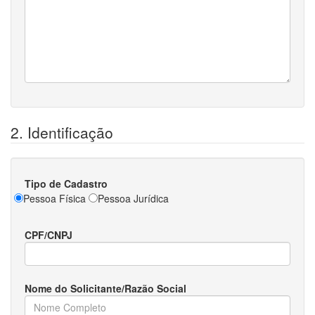
2. Identificação
Tipo de Cadastro
Pessoa Física
Pessoa Jurídica
CPF/CNPJ
Nome do Solicitante/Razão Social