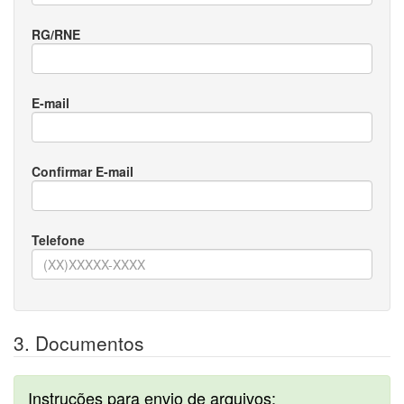
RG/RNE
E-mail
Confirmar E-mail
Telefone
3. Documentos
Instruções para envio de arquivos: