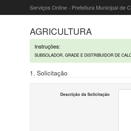
Serviços Online - Prefeitura Municipal de C
AGRICULTURA
Instruções:
SUBSOLADOR, GRADE E DISTRIBUIDOR DE CAL
1. Solicitação
Descrição da Solicitação