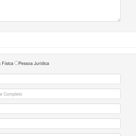
 Física
Pessoa Jurídica