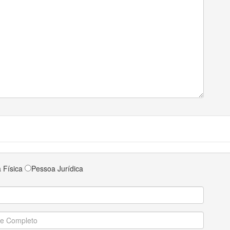
 Física
Pessoa Jurídica