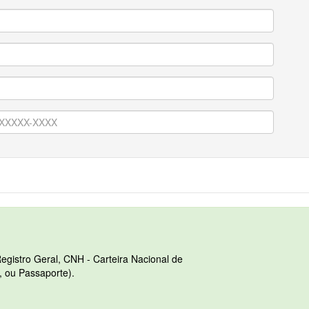
egistro Geral, CNH - Carteira Nacional de
, ou Passaporte).