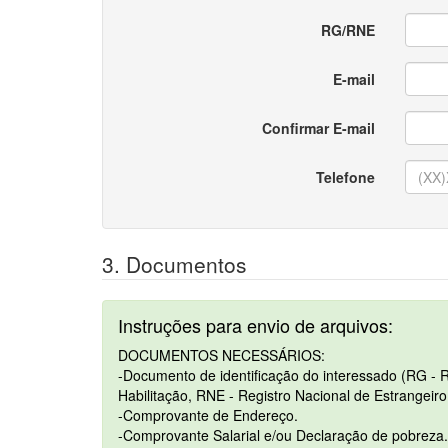
RG/RNE
E-mail
Confirmar E-mail
Telefone
3. Documentos
Instruções para envio de arquivos:
DOCUMENTOS NECESSÁRIOS:
-Documento de identificação do interessado (RG - R
Habilitação, RNE - Registro Nacional de Estrangeiro
-Comprovante de Endereço.
-Comprovante Salarial e/ou Declaração de pobreza.