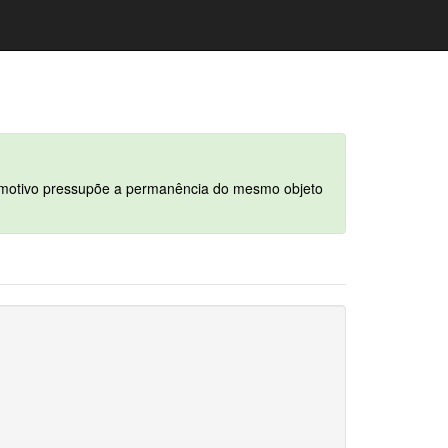
se motivo pressupõe a permanência do mesmo objeto