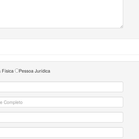
 Física
Pessoa Jurídica