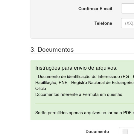
Confirmar E-mail
Telefone
3. Documentos
Instruções para envio de arquivos:
- Documento de identificação do interessado (RG - 
Habilitação, RNE - Registro Nacional de Estrangeir
Oficio
Documentos referente a Permuta em questão.
Documento