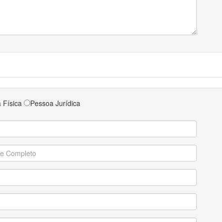
 Física
Pessoa Jurídica