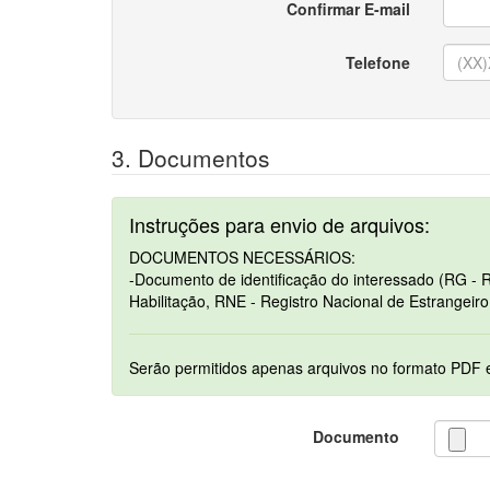
Confirmar E-mail
Telefone
3. Documentos
Instruções para envio de arquivos:
DOCUMENTOS NECESSÁRIOS:
-Documento de identificação do interessado (RG - R
Habilitação, RNE - Registro Nacional de Estrangeiro
Documento