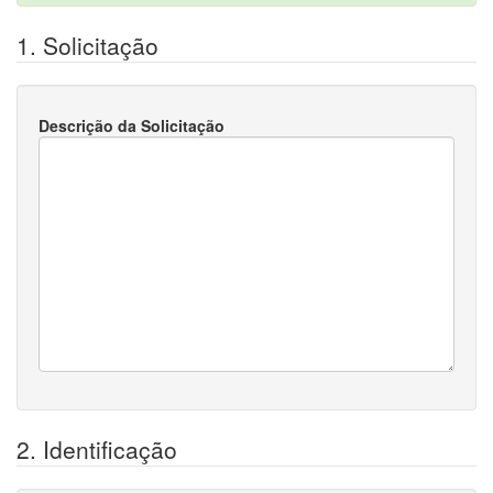
1. Solicitação
Descrição da Solicitação
2. Identificação