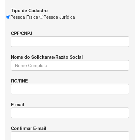
Tipo de Cadastro
Pessoa Física
Pessoa Jurídica
CPF/CNPJ
Nome do Solicitante/Razão Social
RG/RNE
E-mail
Confirmar E-mail