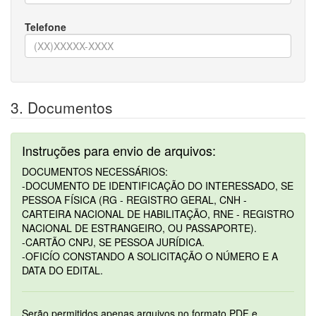
Telefone
3. Documentos
Instruções para envio de arquivos:
DOCUMENTOS NECESSÁRIOS:
-DOCUMENTO DE IDENTIFICAÇÃO DO INTERESSADO, SE
PESSOA FÍSICA (RG - REGISTRO GERAL, CNH -
CARTEIRA NACIONAL DE HABILITAÇÃO, RNE - REGISTRO
NACIONAL DE ESTRANGEIRO, OU PASSAPORTE).
-CARTÃO CNPJ, SE PESSOA JURÍDICA.
-OFICÍO CONSTANDO A SOLICITAÇÃO O NÚMERO E A
DATA DO EDITAL.
Serão permitidos apenas arquivos no formato PDF e