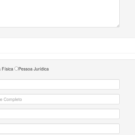
 Física
Pessoa Jurídica