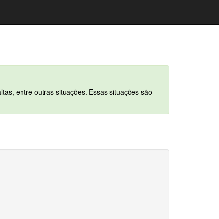
tas, entre outras situações. Essas situações são