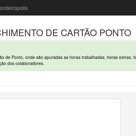
ordeiropolis
HIMENTO DE CARTÃO PONTO
de Ponto, onde são apuradas as horas trabalhadas, horas extras, fal
ação dos colaboradores.