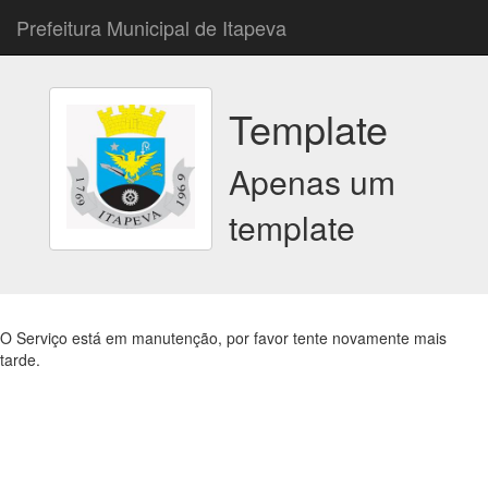
Prefeitura Municipal de Itapeva
Template
Apenas um
template
O Serviço está em manutenção, por favor tente novamente mais
tarde.