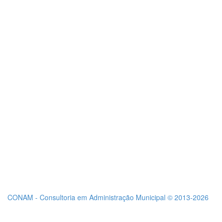
CONAM - Consultoria em Administração Municipal © 2013-2026