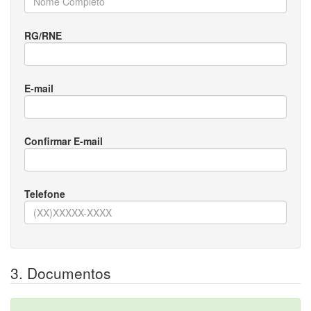
RG/RNE
E-mail
Confirmar E-mail
Telefone
3. Documentos