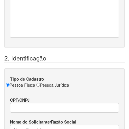
2. Identificação
Tipo de Cadastro
Pessoa Física
Pessoa Jurídica
CPF/CNPJ
Nome do Solicitante/Razão Social