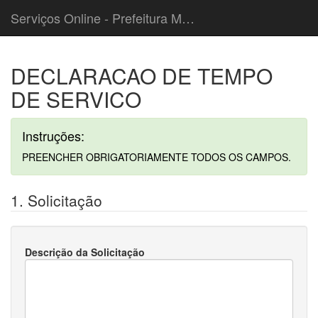
Serviços Online - Prefeitura Municipal de Mairipora
DECLARACAO DE TEMPO
DE SERVICO
Instruções:
PREENCHER OBRIGATORIAMENTE TODOS OS CAMPOS.
1. Solicitação
Descrição da Solicitação