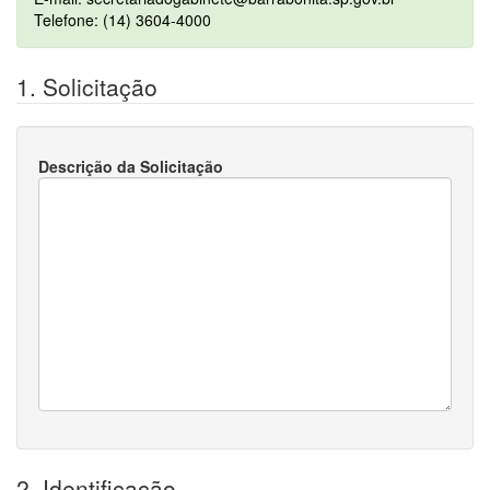
Telefone: (14) 3604-4000
1. Solicitação
Descrição da Solicitação
2. Identificação