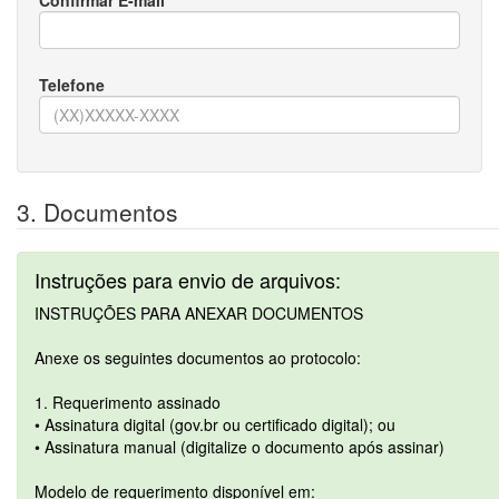
Confirmar E-mail
Telefone
3. Documentos
Instruções para envio de arquivos:
INSTRUÇÕES PARA ANEXAR DOCUMENTOS
Anexe os seguintes documentos ao protocolo:
1. Requerimento assinado
• Assinatura digital (gov.br ou certificado digital); ou
• Assinatura manual (digitalize o documento após assinar)
Modelo de requerimento disponível em: