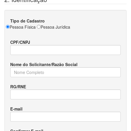
Tipo de Cadastro
Pessoa Física
Pessoa Jurídica
CPF/CNPJ
Nome do Solicitante/Razão Social
RG/RNE
E-mail