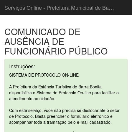
Serviços Online - Prefeitura Municipal de Barra Bonita
COMUNICADO DE
AUSÊNCIA DE
FUNCIONÁRIO PÚBLICO
Instruções:
SISTEMA DE PROTOCOLO ON-LINE
A Prefeitura da Estância Turística de Barra Bonita
disponibiliza o Sistema de Protocolo On-line para facilitar o
atendimento ao cidadão.
Com este serviço, você não precisa se deslocar até o setor
de Protocolo. Basta preencher o formulário eletrônico e
acompanhar toda a tramitação pelo e-mail cadastrado.