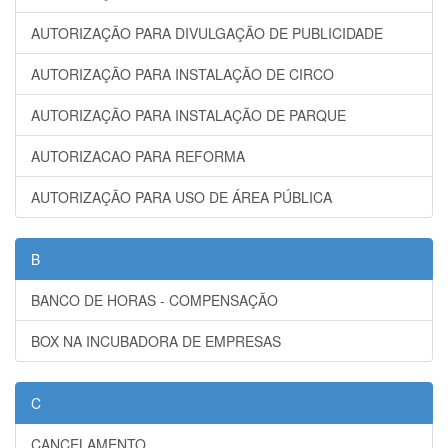
AUTORIZAÇÃO PARA DIVULGAÇÃO DE PUBLICIDADE
AUTORIZAÇÃO PARA INSTALAÇÃO DE CIRCO
AUTORIZAÇÃO PARA INSTALAÇÃO DE PARQUE
AUTORIZACAO PARA REFORMA
AUTORIZAÇÃO PARA USO DE ÁREA PÚBLICA
B
BANCO DE HORAS - COMPENSAÇÃO
BOX NA INCUBADORA DE EMPRESAS
C
CANCELAMENTO