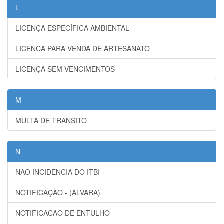
L
LICENÇA ESPECÍFICA AMBIENTAL
LICENCA PARA VENDA DE ARTESANATO
LICENÇA SEM VENCIMENTOS
M
MULTA DE TRANSITO
N
NAO INCIDENCIA DO ITBI
NOTIFICAÇÃO - (ALVARA)
NOTIFICACAO DE ENTULHO