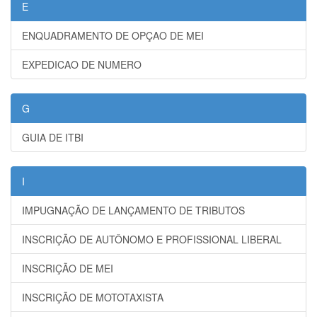
E
ENQUADRAMENTO DE OPÇAO DE MEI
EXPEDICAO DE NUMERO
G
GUIA DE ITBI
I
IMPUGNAÇÃO DE LANÇAMENTO DE TRIBUTOS
INSCRIÇÃO DE AUTÔNOMO E PROFISSIONAL LIBERAL
INSCRIÇÃO DE MEI
INSCRIÇÃO DE MOTOTAXISTA