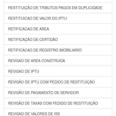
RESTITUIÇÃO DE TRIBUTOS PAGOS EM DUPLICIDADE
RESTITUICAO DE VALOR DO IPTU
RETIFICACAO DE AREA
RETIFICAÇÃO DE CERTIDÃO
RETIFICACAO DE REGISTRO IMOBILIARIO
REVISAO DE AREA CONSTRUIDA
REVISAO DE IPTU
REVISÃO DE IPTU COM PEDIDO DE RESTITUIÇÃO
REVISÃO DE PAGAMENTO DE SERVIDOR
REVISÃO DE TAXAS COM PEDIDO DE RESTITUIÇÃO
REVISAO DE VALORES DE ISS