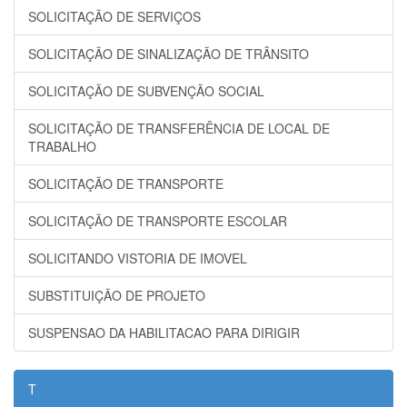
SOLICITAÇÃO DE SERVIÇOS
SOLICITAÇÃO DE SINALIZAÇÃO DE TRÂNSITO
SOLICITAÇÃO DE SUBVENÇÃO SOCIAL
SOLICITAÇÃO DE TRANSFERÊNCIA DE LOCAL DE
TRABALHO
SOLICITAÇÃO DE TRANSPORTE
SOLICITAÇÃO DE TRANSPORTE ESCOLAR
SOLICITANDO VISTORIA DE IMOVEL
SUBSTITUIÇÃO DE PROJETO
SUSPENSAO DA HABILITACAO PARA DIRIGIR
T