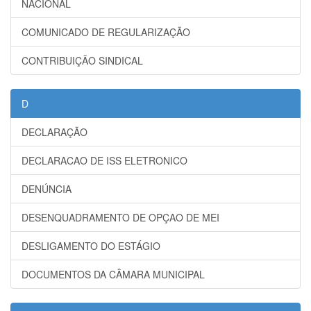
NACIONAL
COMUNICADO DE REGULARIZAÇÃO
CONTRIBUIÇÃO SINDICAL
D
DECLARAÇÃO
DECLARACAO DE ISS ELETRONICO
DENÚNCIA
DESENQUADRAMENTO DE OPÇAO DE MEI
DESLIGAMENTO DO ESTÁGIO
DOCUMENTOS DA CÂMARA MUNICIPAL