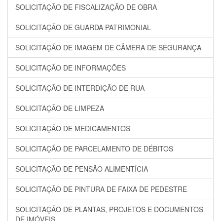
SOLICITAÇÃO DE FISCALIZAÇÃO DE OBRA
SOLICITAÇÃO DE GUARDA PATRIMONIAL
SOLICITAÇÃO DE IMAGEM DE CÂMERA DE SEGURANÇA
SOLICITAÇÃO DE INFORMAÇÕES
SOLICITAÇÃO DE INTERDIÇÃO DE RUA
SOLICITAÇÃO DE LIMPEZA
SOLICITAÇÃO DE MEDICAMENTOS
SOLICITAÇÃO DE PARCELAMENTO DE DÉBITOS
SOLICITAÇÃO DE PENSÃO ALIMENTÍCIA
SOLICITAÇÃO DE PINTURA DE FAIXA DE PEDESTRE
SOLICITAÇÃO DE PLANTAS, PROJETOS E DOCUMENTOS
DE IMÓVEIS