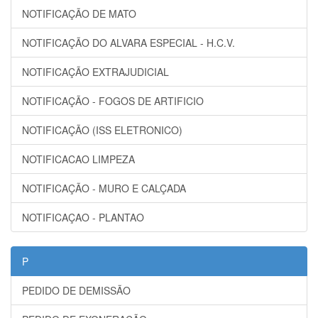
NOTIFICAÇÃO DE MATO
NOTIFICAÇÃO DO ALVARA ESPECIAL - H.C.V.
NOTIFICAÇÃO EXTRAJUDICIAL
NOTIFICAÇÃO - FOGOS DE ARTIFICIO
NOTIFICAÇÃO (ISS ELETRONICO)
NOTIFICACAO LIMPEZA
NOTIFICAÇÃO - MURO E CALÇADA
NOTIFICAÇAO - PLANTAO
P
PEDIDO DE DEMISSÃO