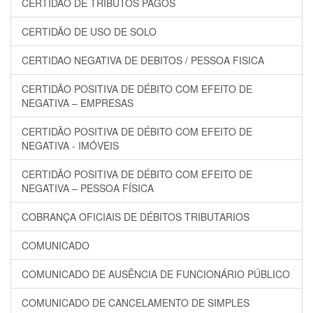
CERTIDÃO DE TRIBUTOS PAGOS
CERTIDÃO DE USO DE SOLO
CERTIDAO NEGATIVA DE DEBITOS / PESSOA FISICA
CERTIDÃO POSITIVA DE DÉBITO COM EFEITO DE
NEGATIVA – EMPRESAS
CERTIDÃO POSITIVA DE DÉBITO COM EFEITO DE
NEGATIVA - IMÓVEIS
CERTIDÃO POSITIVA DE DÉBITO COM EFEITO DE
NEGATIVA – PESSOA FÍSICA
COBRANÇA OFICIAIS DE DÉBITOS TRIBUTARIOS
COMUNICADO
COMUNICADO DE AUSÊNCIA DE FUNCIONÁRIO PÚBLICO
COMUNICADO DE CANCELAMENTO DE SIMPLES