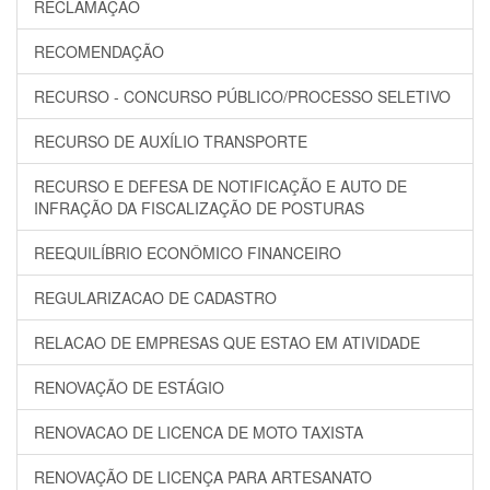
RECLAMAÇÃO
RECOMENDAÇÃO
RECURSO - CONCURSO PÚBLICO/PROCESSO SELETIVO
RECURSO DE AUXÍLIO TRANSPORTE
RECURSO E DEFESA DE NOTIFICAÇÃO E AUTO DE
INFRAÇÃO DA FISCALIZAÇÃO DE POSTURAS
REEQUILÍBRIO ECONÔMICO FINANCEIRO
REGULARIZACAO DE CADASTRO
RELACAO DE EMPRESAS QUE ESTAO EM ATIVIDADE
RENOVAÇÃO DE ESTÁGIO
RENOVACAO DE LICENCA DE MOTO TAXISTA
RENOVAÇÃO DE LICENÇA PARA ARTESANATO