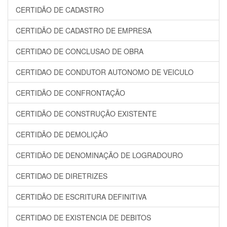
CERTIDÃO DE CADASTRO
CERTIDÃO DE CADASTRO DE EMPRESA
CERTIDAO DE CONCLUSAO DE OBRA
CERTIDAO DE CONDUTOR AUTONOMO DE VEICULO
CERTIDÃO DE CONFRONTAÇÃO
CERTIDÃO DE CONSTRUÇÃO EXISTENTE
CERTIDÃO DE DEMOLIÇÃO
CERTIDÃO DE DENOMINAÇÃO DE LOGRADOURO
CERTIDAO DE DIRETRIZES
CERTIDÃO DE ESCRITURA DEFINITIVA
CERTIDAO DE EXISTENCIA DE DEBITOS