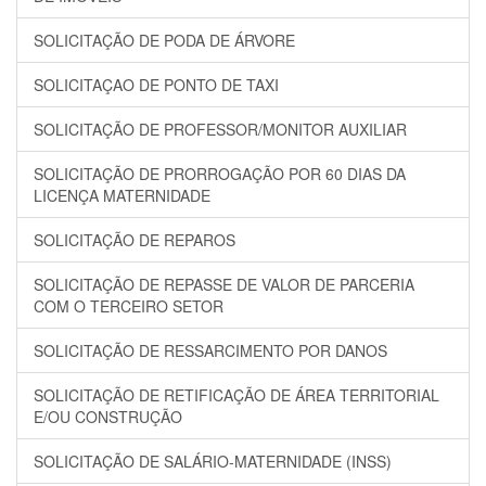
SOLICITAÇÃO DE PODA DE ÁRVORE
SOLICITAÇAO DE PONTO DE TAXI
SOLICITAÇÃO DE PROFESSOR/MONITOR AUXILIAR
SOLICITAÇÃO DE PRORROGAÇÃO POR 60 DIAS DA
LICENÇA MATERNIDADE
SOLICITAÇÃO DE REPAROS
SOLICITAÇÃO DE REPASSE DE VALOR DE PARCERIA
COM O TERCEIRO SETOR
SOLICITAÇÃO DE RESSARCIMENTO POR DANOS
SOLICITAÇÃO DE RETIFICAÇÃO DE ÁREA TERRITORIAL
E/OU CONSTRUÇÃO
SOLICITAÇÃO DE SALÁRIO-MATERNIDADE (INSS)