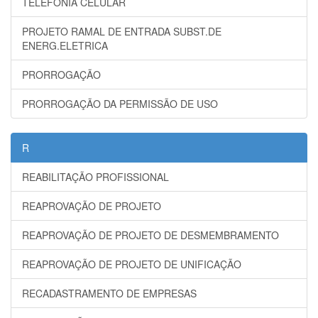
TELEFONIA CELULAR
PROJETO RAMAL DE ENTRADA SUBST.DE
ENERG.ELETRICA
PRORROGAÇÃO
PRORROGAÇÃO DA PERMISSÃO DE USO
R
REABILITAÇÃO PROFISSIONAL
REAPROVAÇÃO DE PROJETO
REAPROVAÇÃO DE PROJETO DE DESMEMBRAMENTO
REAPROVAÇÃO DE PROJETO DE UNIFICAÇÃO
RECADASTRAMENTO DE EMPRESAS