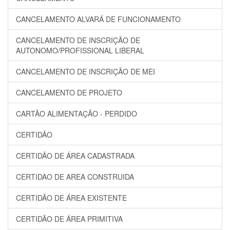
CANCELAMENTO ALVARÁ DE FUNCIONAMENTO
CANCELAMENTO DE INSCRIÇÃO DE
AUTONOMO/PROFISSIONAL LIBERAL
CANCELAMENTO DE INSCRIÇÃO DE MEI
CANCELAMENTO DE PROJETO
CARTÃO ALIMENTAÇÃO - PERDIDO
CERTIDÃO
CERTIDÃO DE ÁREA CADASTRADA
CERTIDAO DE AREA CONSTRUIDA
CERTIDÃO DE ÁREA EXISTENTE
CERTIDÃO DE ÁREA PRIMITIVA