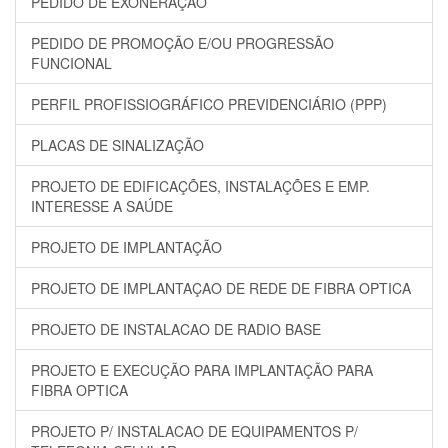
PEDIDO DE EXONERAÇÃO
PEDIDO DE PROMOÇÃO E/OU PROGRESSÃO
FUNCIONAL
PERFIL PROFISSIOGRÁFICO PREVIDENCIÁRIO (PPP)
PLACAS DE SINALIZAÇÃO
PROJETO DE EDIFICAÇÕES, INSTALAÇÕES E EMP.
INTERESSE A SAÚDE
PROJETO DE IMPLANTAÇÃO
PROJETO DE IMPLANTAÇAO DE REDE DE FIBRA OPTICA
PROJETO DE INSTALACAO DE RADIO BASE
PROJETO E EXECUÇÃO PARA IMPLANTAÇÃO PARA
FIBRA OPTICA
PROJETO P/ INSTALACAO DE EQUIPAMENTOS P/