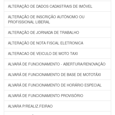
ALTERAÇÃO DE DADOS CADASTRAIS DE IMÓVEL
ALTERAÇÃO DE INSCRIÇÃO AUTÔNOMO OU
PROFISSIONAL LIBERAL
ALTERAÇÃO DE JORNADA DE TRABALHO
ALTERAÇÃO DE NOTA FISCAL ELETRONICA
ALTERACAO DE VEICULO DE MOTO TAXI
ALVARÁ DE FUNCIONAMENTO - ABERTURA/RENOVAÇÃO
ALVARÁ DE FUNCIONAMENTO DE BASE DE MOTOTÁXI
ALVARÁ DE FUNCIONAMENTO DE HORÁRIO ESPECIAL
ALVARÁ DE FUNCIONAMENTO PROVISÓRIO
ALVARA P/REALIZ.FEIRAO