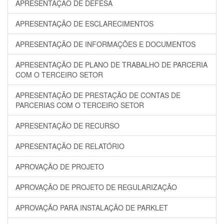
APRESENTAÇÃO DE DEFESA
APRESENTAÇÃO DE ESCLARECIMENTOS
APRESENTAÇÃO DE INFORMAÇÕES E DOCUMENTOS
APRESENTAÇÃO DE PLANO DE TRABALHO DE PARCERIA
COM O TERCEIRO SETOR
APRESENTAÇÃO DE PRESTAÇÃO DE CONTAS DE
PARCERIAS COM O TERCEIRO SETOR
APRESENTAÇÃO DE RECURSO
APRESENTAÇÃO DE RELATÓRIO
APROVAÇÃO DE PROJETO
APROVAÇÃO DE PROJETO DE REGULARIZAÇÃO
APROVAÇÃO PARA INSTALAÇÃO DE PARKLET