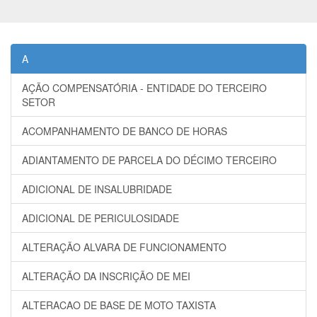
A
AÇÃO COMPENSATÓRIA - ENTIDADE DO TERCEIRO
SETOR
ACOMPANHAMENTO DE BANCO DE HORAS
ADIANTAMENTO DE PARCELA DO DÉCIMO TERCEIRO
ADICIONAL DE INSALUBRIDADE
ADICIONAL DE PERICULOSIDADE
ALTERAÇÃO ALVARA DE FUNCIONAMENTO
ALTERAÇÃO DA INSCRIÇÃO DE MEI
ALTERACAO DE BASE DE MOTO TAXISTA