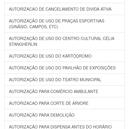
AUTORIZACAO DE CANCELAMENTO DE DIVIDA ATIVA
AUTORIZAÇÃO DE USO DE PRAÇAS ESPORTIVAS
(GINÁSIO, CAMPOS, ETC)
AUTORIZAÇÃO DE USO DO CENTRO CULTURAL CÉLIA
STANGHERLIN
AUTORIZAÇÃO DE USO DO KARTÓDROMO
AUTORIZAÇÃO DE USO DO PAVILHÃO DE EXPOSIÇÕES
AUTORIZAÇÃO DE USO DO TEATRO MUNICIPAL
AUTORIZAÇÃO PARA COMÉRCIO AMBULANTE
AUTORIZACAO PARA CORTE DE ÁRVORE
AUTORIZAÇÃO PARA DEMOLIÇÃO
AUTORIZAÇÃO PARA DISPENSA ANTES DO HORÁRIO