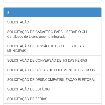
S
SOLICITAÇÃO
SOLICITAÇÃO DE CADASTRO PARA LIBERAR O CLI -
Certificado de Licenciamento Integrado
SOLICITAÇÃO DE CESSÃO DE USO DE ESCOLAS
MUNICIPAIS
SOLICITAÇÃO DE CONVERSÃO DE 1/3 DAS FÉRIAS
SOLICITAÇÃO DE CÓPIAS DE DOCUMENTOS DIVERSOS
SOLICITAÇÃO DE DESINCOMPATIBILIZAÇÃO ELEITORAL
SOLICITAÇÃO DE ESTÁGIO
SOLICITAÇÃO DE FÉRIAS