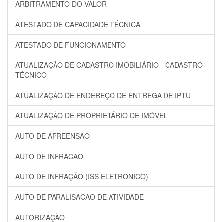
ARBITRAMENTO DO VALOR
ATESTADO DE CAPACIDADE TÉCNICA
ATESTADO DE FUNCIONAMENTO
ATUALIZAÇÃO DE CADASTRO IMOBILIÁRIO - CADASTRO
TÉCNICO
ATUALIZAÇÃO DE ENDEREÇO DE ENTREGA DE IPTU
ATUALIZAÇÃO DE PROPRIETÁRIO DE IMÓVEL
AUTO DE APREENSAO
AUTO DE INFRACAO
AUTO DE INFRAÇÃO (ISS ELETRÔNICO)
AUTO DE PARALISACAO DE ATIVIDADE
AUTORIZAÇÃO