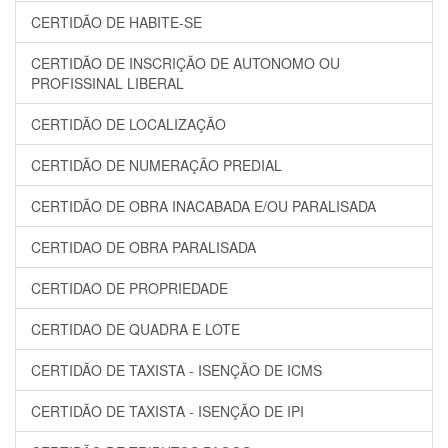
CERTIDÃO DE HABITE-SE
CERTIDÃO DE INSCRIÇÃO DE AUTONOMO OU
PROFISSINAL LIBERAL
CERTIDÃO DE LOCALIZAÇÃO
CERTIDÃO DE NUMERAÇÃO PREDIAL
CERTIDÃO DE OBRA INACABADA E/OU PARALISADA
CERTIDAO DE OBRA PARALISADA
CERTIDAO DE PROPRIEDADE
CERTIDAO DE QUADRA E LOTE
CERTIDÃO DE TAXISTA - ISENÇÃO DE ICMS
CERTIDÃO DE TAXISTA - ISENÇÃO DE IPI