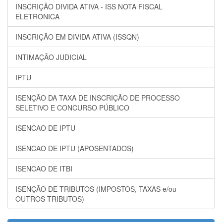
INSCRIÇÃO DIVIDA ATIVA - ISS NOTA FISCAL
ELETRONICA
INSCRIÇÃO EM DIVIDA ATIVA (ISSQN)
INTIMAÇÃO JUDICIAL
IPTU
ISENÇÃO DA TAXA DE INSCRIÇÃO DE PROCESSO
SELETIVO E CONCURSO PÚBLICO
ISENCAO DE IPTU
ISENCAO DE IPTU (APOSENTADOS)
ISENCAO DE ITBI
ISENÇÃO DE TRIBUTOS (IMPOSTOS, TAXAS e/ou
OUTROS TRIBUTOS)