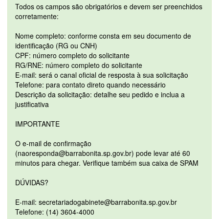
Todos os campos são obrigatórios e devem ser preenchidos
corretamente:
Nome completo: conforme consta em seu documento de
identificação (RG ou CNH)
CPF: número completo do solicitante
RG/RNE: número completo do solicitante
E-mail: será o canal oficial de resposta à sua solicitação
Telefone: para contato direto quando necessário
Descrição da solicitação: detalhe seu pedido e inclua a
justificativa
IMPORTANTE
O e-mail de confirmação
(naoresponda@barrabonita.sp.gov.br) pode levar até 60
minutos para chegar. Verifique também sua caixa de SPAM
DÚVIDAS?
E-mail: secretariadogabinete@barrabonita.sp.gov.br
Telefone: (14) 3604-4000