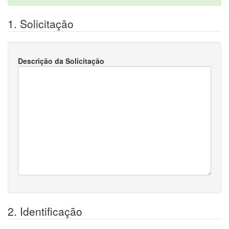
1. Solicitação
Descrição da Solicitação
2. Identificação