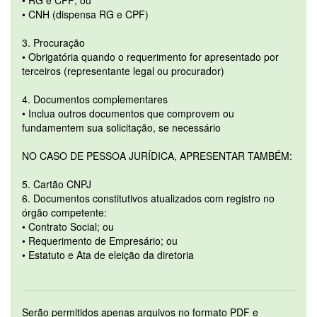
• RG e CPF; ou
• CNH (dispensa RG e CPF)
3. Procuração
• Obrigatória quando o requerimento for apresentado por
terceiros (representante legal ou procurador)
4. Documentos complementares
• Inclua outros documentos que comprovem ou
fundamentem sua solicitação, se necessário
NO CASO DE PESSOA JURÍDICA, APRESENTAR TAMBÉM:
5. Cartão CNPJ
6. Documentos constitutivos atualizados com registro no
órgão competente:
• Contrato Social; ou
• Requerimento de Empresário; ou
• Estatuto e Ata de eleição da diretoria
Serão permitidos apenas arquivos no formato PDF e