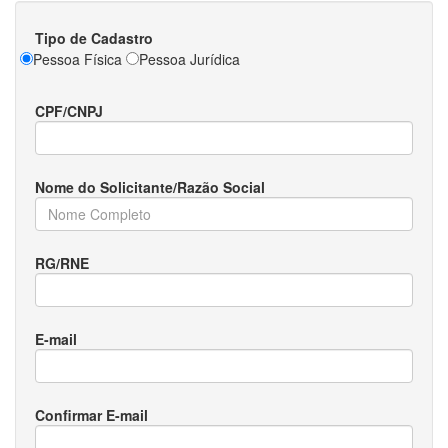
Tipo de Cadastro
Pessoa Física
Pessoa Jurídica
CPF/CNPJ
Nome do Solicitante/Razão Social
RG/RNE
E-mail
Confirmar E-mail