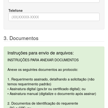
Telefone
3. Documentos
Instruções para envio de arquivos:
INSTRUÇÕES PARA ANEXAR DOCUMENTOS
Anexe os seguintes documentos ao protocolo:
1. Requerimento assinado, detalhando a solicitação (não
temos requerimento padrão)
• Assinatura digital (gov.br ou certificado digital); ou
• Assinatura manual (digitalize o documento após assinar)
2. Documentos de identificação do requerente