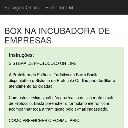
Serviços Online - Prefeitura Municipal de Barra Bonita
BOX NA INCUBADORA DE
EMPRESAS
Instruções:
SISTEMA DE PROTOCOLO ON-LINE
A Prefeitura da Estância Turística de Barra Bonita
disponibiliza o Sistema de Protocolo On-line para facilitar o
atendimento ao cidadão.
Com este serviço, você não precisa se deslocar até o setor
de Protocolo. Basta preencher o formulário eletrônico e
acompanhar toda a tramitação pelo e-mail cadastrado.
COMO PREENCHER O FORMULÁRIO