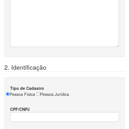
2. Identificação
Tipo de Cadastro
Pessoa Física
Pessoa Jurídica
CPF/CNPJ