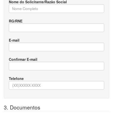
Nome do Solicitante/Razão Social
RG/RNE
E-mail
Confirmar E-mail
Telefone
3. Documentos