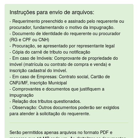
Instruções para envio de arquivos:
- Requerimento preenchido e assinado pelo requerente ou
procurador, fundamentando o motivo da impugnação.
- Documento de identidade do requerente ou procurador
(RG e CPF ou CNH)
- Procuração, se apresentado por representante legal
- Cópia do carnê de tributo ou notificação
- Em caso de Imóveis: Comprovante de propriedade do
imóvel (matrícula ou contrato de compra e venda) e
inscrição cadastral do imóvel.
- Em caso de Empresas: Contrato social, Cartão de
CNPJ/MF, inscrição Municipal
- Comprovantes e documentos que justifiquem a
impugnação
- Relação dos tributos questionados.
- Observação: Outros documentos poderão ser exigidos
para atender à solicitação do requerente.
Serão permitidos apenas arquivos no formato PDF e