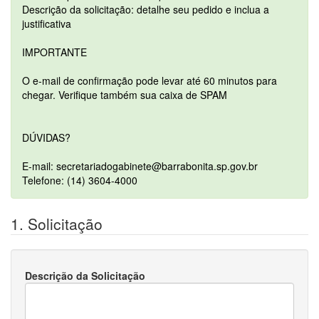
Descrição da solicitação: detalhe seu pedido e inclua a
justificativa
IMPORTANTE
O e-mail de confirmação pode levar até 60 minutos para
chegar. Verifique também sua caixa de SPAM
DÚVIDAS?
E-mail: secretariadogabinete@barrabonita.sp.gov.br
Telefone: (14) 3604-4000
1. Solicitação
Descrição da Solicitação